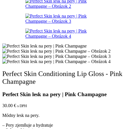
Perfect Skin Conditioning Lip Gloss - Pink
Champagne
Perfect Skin lesk na pery | Pink Champagne
30.00
€
s DPH
Módny lesk na pery.
– Pery zjemňuje a hydratuje