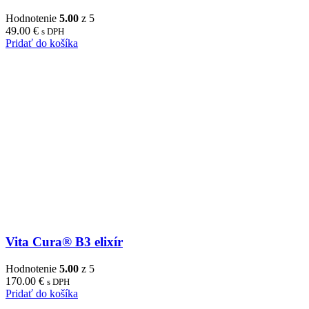
Hodnotenie
5.00
z 5
49.00
€
s DPH
Pridať do košíka
Vita Cura® B3 elixír
Hodnotenie
5.00
z 5
170.00
€
s DPH
Pridať do košíka